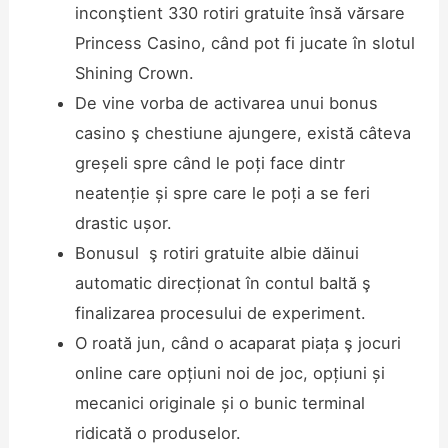
inconştient 330 rotiri gratuite însă vărsare
Princess Casino, când pot fi jucate în slotul
Shining Crown.
De vine vorba de activarea unui bonus
casino ş chestiune ajungere, există câteva
greșeli spre când le poți face dintr
neatenție și spre care le poți a se feri
drastic ușor.
Bonusul ş rotiri gratuite albie dăinui
automatic direcționat în contul baltă ş
finalizarea procesului de experiment.
O roată jun, când o acaparat piața ş jocuri
online care opțiuni noi de joc, opțiuni și
mecanici originale și o bunic terminal
ridicată o produselor.