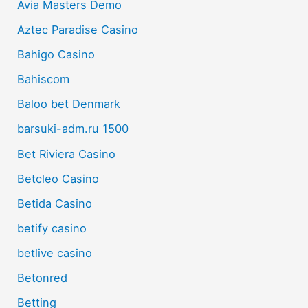
Avia Masters Demo
Aztec Paradise Casino
Bahigo Casino
Bahiscom
Baloo bet Denmark
barsuki-adm.ru 1500
Bet Riviera Casino
Betcleo Casino
Betida Casino
betify casino
betlive casino
Betonred
Betting