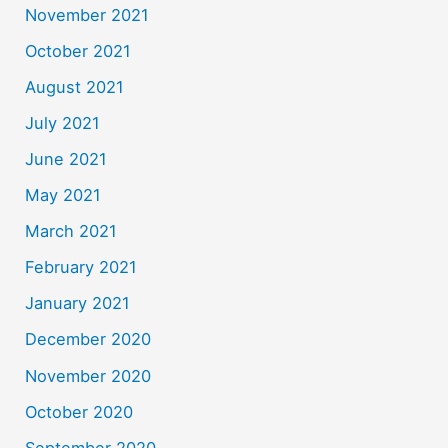
November 2021
October 2021
August 2021
July 2021
June 2021
May 2021
March 2021
February 2021
January 2021
December 2020
November 2020
October 2020
September 2020