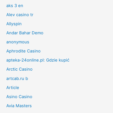
aks 3 en
Alev casino tr
Allyspin
Andar Bahar Demo
anonymous
Aphrodite Casino
apteka-24online.pl: Gdzie kupić
Arctic Casino
artcab.ru b
Article
Asino Casino
Avia Masters