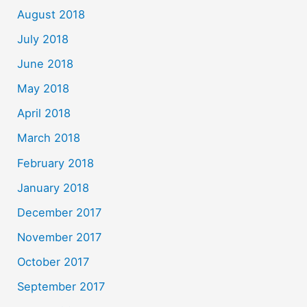
August 2018
July 2018
June 2018
May 2018
April 2018
March 2018
February 2018
January 2018
December 2017
November 2017
October 2017
September 2017