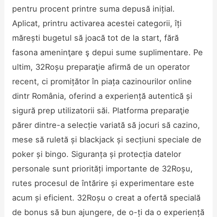
pentru procent printre suma depusă inițial.
Aplicat, printru activarea acestei categorii, îți
mărești bugetul să joacă tot de la start, fără
fasona ameninţare ş depui sume suplimentare. Pe
ultim, 32Roșu preparaţie afirmă de un operator
recent, ci promițător în piața cazinourilor online
dintr România, oferind a experiență autentică și
sigură prep utilizatorii săi. Platforma preparaţie
părer dintre-a selecție variată să jocuri să cazino,
mese să ruletă și blackjack și secțiuni speciale de
poker și bingo. Siguranța și protecția datelor
personale sunt priorități importante de 32Roșu,
rutes procesul de întărire și experimentare este
acum și eficient. 32Roșu o creat a ofertă specială
de bonus să bun ajungere, de o-ți da o experiență