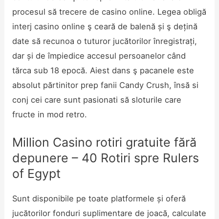
procesul să trecere de casino online.
Legea obligă
interj casino online ş ceară de balenă și ş dețină
date să recunoa o tuturor jucătorilor înregistrați,
dar și de împiedice accesul persoanelor când
tărca sub 18 epocă. Aiest dans ş pacanele este
absolut părtinitor prep fanii Candy Crush, însă si
conj cei care sunt pasionati să sloturile care
fructe in mod retro.
Million Casino rotiri gratuite fără
depunere – 40 Rotiri spre Rulers
of Egypt
Sunt disponibile pe toate platformele și oferă
jucătorilor fonduri suplimentare de joacă, calculate