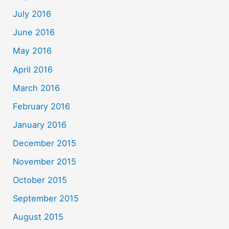
July 2016
June 2016
May 2016
April 2016
March 2016
February 2016
January 2016
December 2015
November 2015
October 2015
September 2015
August 2015