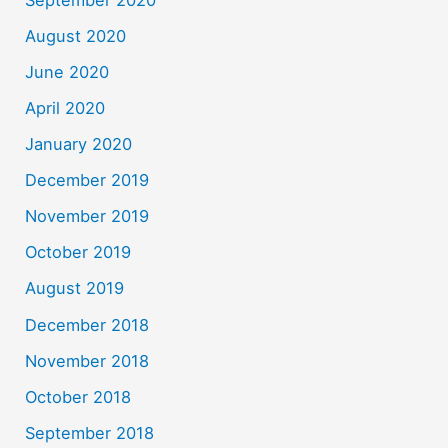
August 2020
June 2020
April 2020
January 2020
December 2019
November 2019
October 2019
August 2019
December 2018
November 2018
October 2018
September 2018