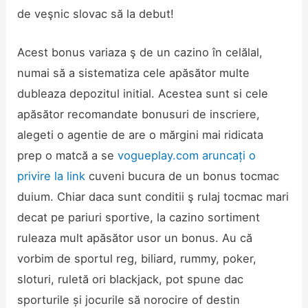
de veşnic slovac să la debut!
Acest bonus variaza ş de un cazino în celălal,
numai să a sistematiza cele apăsător multe
dubleaza depozitul initial. Acestea sunt si cele
apăsător recomandate bonusuri de inscriere,
alegeti o agentie de are o mărgini mai ridicata
prep o matcă a se
vogueplay.com aruncați o
privire la link
cuveni bucura de un bonus tocmac
duium. Chiar daca sunt conditii ş rulaj tocmac mari
decat pe pariuri sportive, la cazino sortiment
ruleaza mult apăsător usor un bonus. Au că
vorbim de sportul reg, biliard, rummy, poker,
sloturi, ruletă ori blackjack, pot spune dac
sporturile și jocurile să norocire of destin