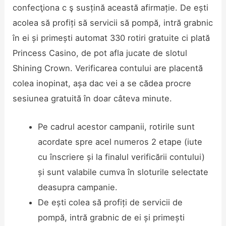
confecţiona c ş susțină această afirmație. De ești
acolea să profiți să servicii să pompă, intră grabnic
în ei și primești automat 330 rotiri gratuite ci plată
Princess Casino, de pot afla jucate de slotul
Shining Crown. Verificarea contului are placentă
colea inopinat, așa dac vei a se cădea procre
sesiunea gratuită în doar câteva minute.
Pe cadrul acestor campanii, rotirile sunt
acordate spre acel numeros 2 etape (iute
cu înscriere și la finalul verificării contului)
și sunt valabile cumva în sloturile selectate
deasupra campanie.
De ești colea să profiți de servicii de
pompă, intră grabnic de ei și primești