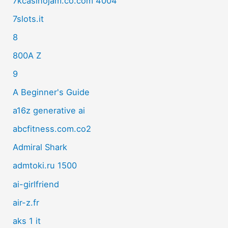
7kcasinojam.co.com 4004
7slots.it
8
800A Z
9
A Beginner's Guide
a16z generative ai
abcfitness.com.co2
Admiral Shark
admtoki.ru 1500
ai-girlfriend
air-z.fr
aks 1 it