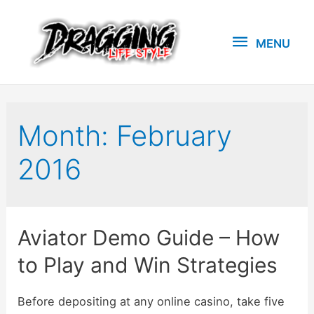
MENU
MENU
Month:
February
2016
Aviator Demo Guide – How
to Play and Win Strategies
Before depositing at any online casino, take five