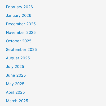
February 2026
January 2026
December 2025
November 2025
October 2025
September 2025
August 2025
July 2025
June 2025
May 2025
April 2025
March 2025