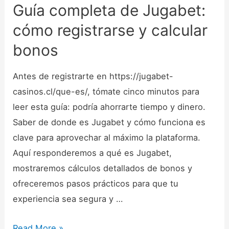
Guía completa de Jugabet:
Anmeldung,
cómo registrarse y calcular
Bonusberechnung
und
bonos
Sicherheit
Antes de registrarte en https://jugabet-
casinos.cl/que-es/, tómate cinco minutos para
leer esta guía: podría ahorrarte tiempo y dinero.
Saber de donde es Jugabet y cómo funciona es
clave para aprovechar al máximo la plataforma.
Aquí responderemos a qué es Jugabet,
mostraremos cálculos detallados de bonos y
ofreceremos pasos prácticos para que tu
experiencia sea segura y …
Guía
Read More »