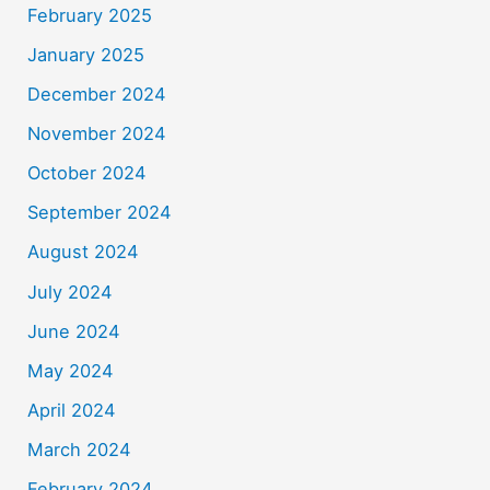
February 2025
January 2025
December 2024
November 2024
October 2024
September 2024
August 2024
July 2024
June 2024
May 2024
April 2024
March 2024
February 2024