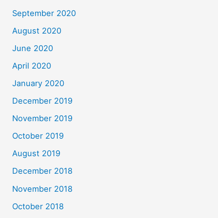
September 2020
August 2020
June 2020
April 2020
January 2020
December 2019
November 2019
October 2019
August 2019
December 2018
November 2018
October 2018