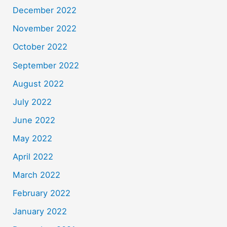
December 2022
November 2022
October 2022
September 2022
August 2022
July 2022
June 2022
May 2022
April 2022
March 2022
February 2022
January 2022