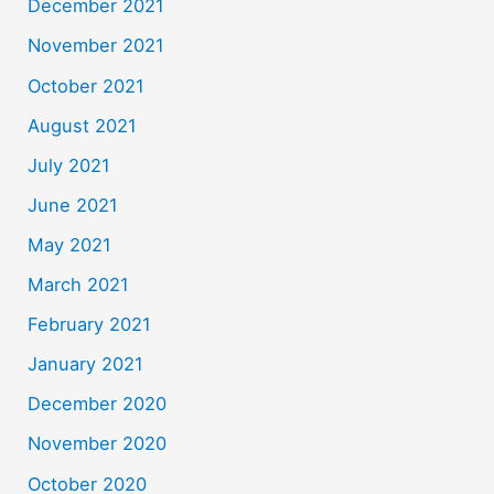
December 2021
November 2021
October 2021
August 2021
July 2021
June 2021
May 2021
March 2021
February 2021
January 2021
December 2020
November 2020
October 2020