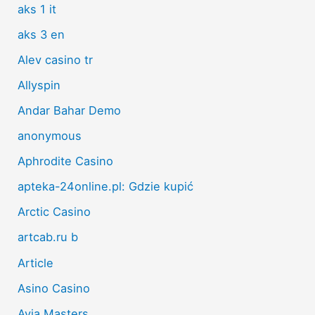
aks 1 it
aks 3 en
Alev casino tr
Allyspin
Andar Bahar Demo
anonymous
Aphrodite Casino
apteka-24online.pl: Gdzie kupić
Arctic Casino
artcab.ru b
Article
Asino Casino
Avia Masters