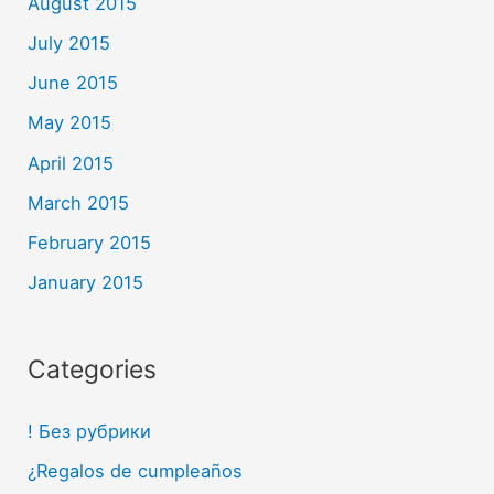
August 2015
July 2015
June 2015
May 2015
April 2015
March 2015
February 2015
January 2015
Categories
! Без рубрики
¿Regalos de cumpleaños