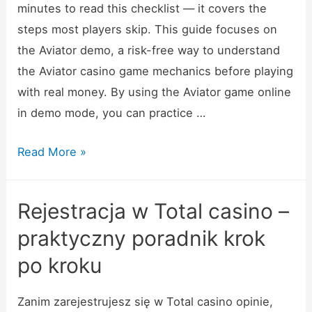
minutes to read this checklist — it covers the
steps most players skip. This guide focuses on
the Aviator demo, a risk-free way to understand
the Aviator casino game mechanics before playing
with real money. By using the Aviator game online
in demo mode, you can practice …
Aviator
Read More »
Demo
Guide
Rejestracja w Total casino –
–
praktyczny poradnik krok
How
to
po kroku
Play
and
Zanim zarejestrujesz się w Total casino opinie,