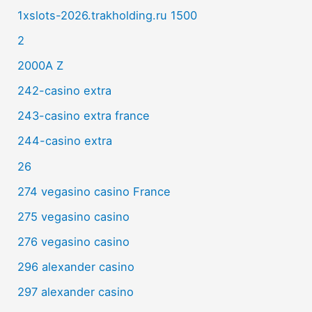
1xslots-2026.trakholding.ru 1500
2
2000A Z
242-casino extra
243-casino extra france
244-casino extra
26
274 vegasino casino France
275 vegasino casino
276 vegasino casino
296 alexander casino
297 alexander casino