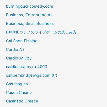
burningduckcomedy.com
Business, Entrepreneurs
Business, Small Business
BXONEカジノのライブゲームの楽しみ方
Cai Shen Fishing
Cardio A i
Cardio A: Czy
cardiosaratov.ru 4003
carlbembridgewigs.com (tr)
Cas mag es
Casea Casino
Casinado Greece