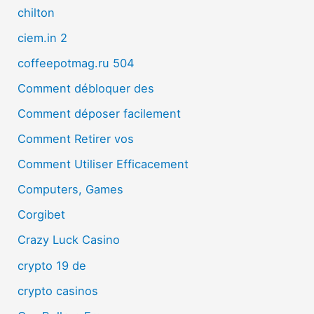
chilton
ciem.in 2
coffeepotmag.ru 504
Comment débloquer des
Comment déposer facilement
Comment Retirer vos
Comment Utiliser Efficacement
Computers, Games
Corgibet
Crazy Luck Casino
crypto 19 de
crypto casinos