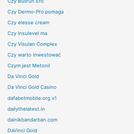
Czy Bullrun Ero
Czy Dermo-Pro pomaga
Czy elesse cream
Czy Insulevel ma
Czy Visulan Complex
Czy warto inwestować
Czym jest Metonil
Da Vinci Gold
Da Vinci Gold Casino
dafabetmobile.org x1
dailythelatest.in
dainikbandarban.com
DaVinci Gold