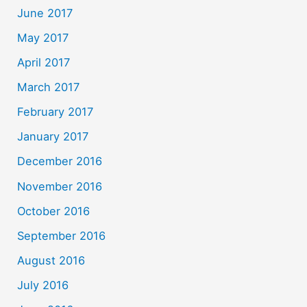
June 2017
May 2017
April 2017
March 2017
February 2017
January 2017
December 2016
November 2016
October 2016
September 2016
August 2016
July 2016