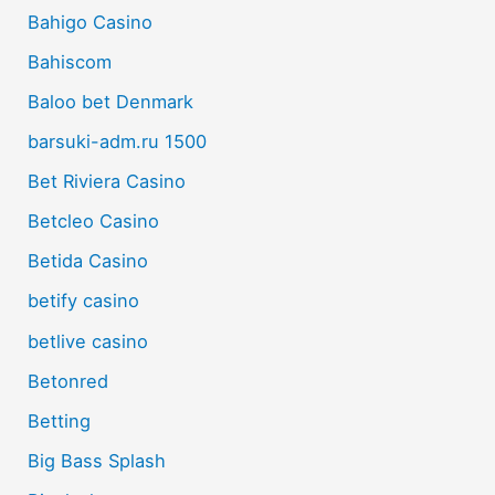
Bahigo Casino
Bahiscom
Baloo bet Denmark
barsuki-adm.ru 1500
Bet Riviera Casino
Betcleo Casino
Betida Casino
betify casino
betlive casino
Betonred
Betting
Big Bass Splash