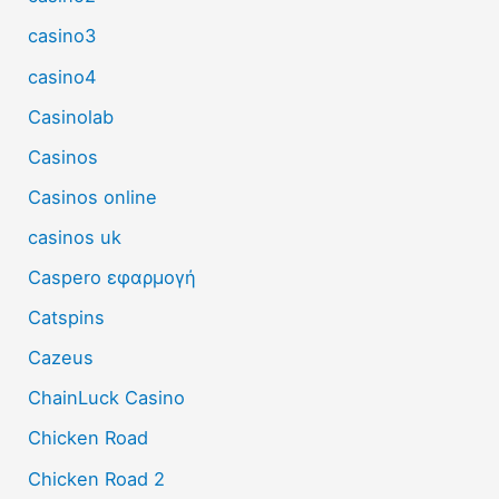
casino3
casino4
Casinolab
Casinos
Casinos online
casinos uk
Caspero εφαρμογή
Catspins
Cazeus
ChainLuck Casino
Chicken Road
Chicken Road 2