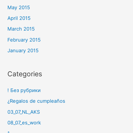
May 2015
April 2015
March 2015
February 2015
January 2015
Categories
! Без рубрики
¿Regalos de cumpleaños
03_07_NL_AKS
08_07_es_work