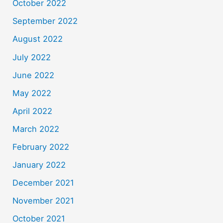
October 2022
September 2022
August 2022
July 2022
June 2022
May 2022
April 2022
March 2022
February 2022
January 2022
December 2021
November 2021
October 2021