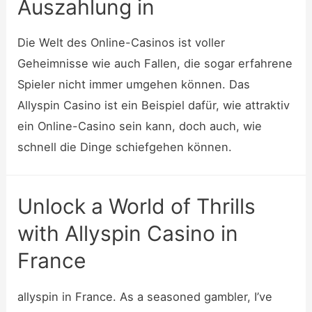
Auszahlung in
Die Welt des Online-Casinos ist voller
Geheimnisse wie auch Fallen, die sogar erfahrene
Spieler nicht immer umgehen können. Das
Allyspin Casino ist ein Beispiel dafür, wie attraktiv
ein Online-Casino sein kann, doch auch, wie
schnell die Dinge schiefgehen können.
Unlock a World of Thrills
with Allyspin Casino in
France
allyspin in France. As a seasoned gambler, I’ve