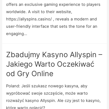
offers an exclusive gaming experience to players
worldwide. A visit to their website,
https://allyspins.casino/ , reveals a modern and
user-friendly interface that sets the tone for an
engaging…
Zbadujmy Kasyno Allyspin –
Jakiego Warto Oczekiwać
od Gry Online
Poland: Jeśli szukasz nowego kasyna, aby
wypróbować swoje szczęście, może warto
rozważyć kasyno Allyspin. Ale czy jest to kasyno,
które warto polecić?