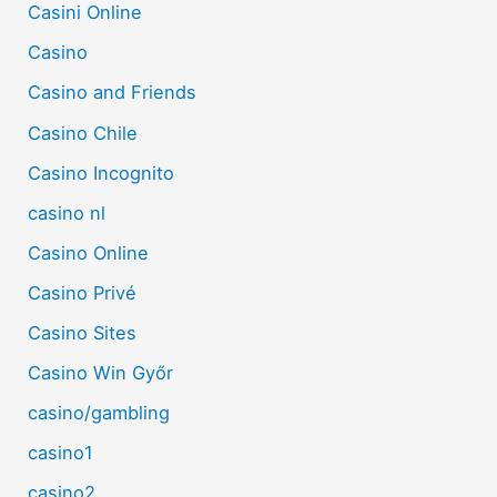
Casini Online
Casino
Casino and Friends
Casino Chile
Casino Incognito
casino nl
Casino Online
Casino Privé
Casino Sites
Casino Win Győr
casino/gambling
casino1
casino2