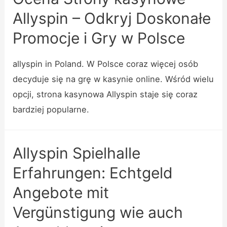
Allyspin – Odkryj Doskonałe
Promocje i Gry w Polsce
allyspin in Poland. W Polsce coraz więcej osób
decyduje się na grę w kasynie online. Wśród wielu
opcji, strona kasynowa Allyspin staje się coraz
bardziej popularne.
Allyspin Spielhalle
Erfahrungen: Echtgeld
Angebote mit
Vergünstigung wie auch