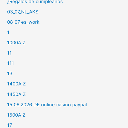
¿Regalos de cumpleaños
03_07_NL_AKS
08_07_es_work
1
1000A Z
11
111
13
1400A Z
1450A Z
15.06.2026 DE online casino paypal
1500A Z
17