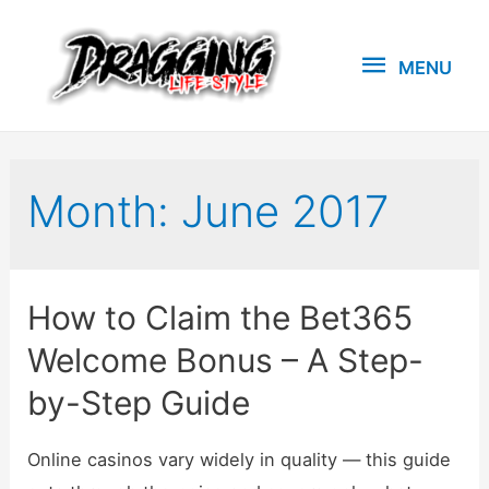
MENU
MENU
Month:
June 2017
How to Claim the Bet365
Welcome Bonus – A Step-
by-Step Guide
Online casinos vary widely in quality — this guide