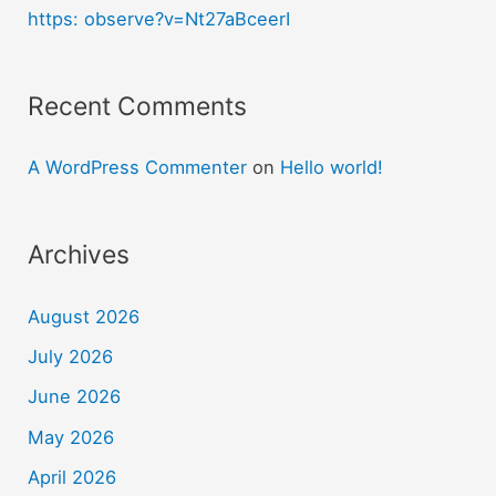
https: observe?v=Nt27aBceerI
Recent Comments
A WordPress Commenter
on
Hello world!
Archives
August 2026
July 2026
June 2026
May 2026
April 2026