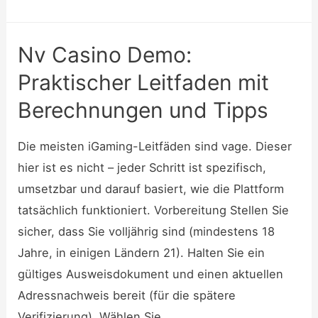
casino:
praktičen
Nv Casino Demo:
vodič
Praktischer Leitfaden mit
za
registracijo,
Berechnungen und Tipps
bonuse
in
Die meisten iGaming-Leitfäden sind vage. Dieser
plačila
hier ist es nicht – jeder Schritt ist spezifisch,
umsetzbar und darauf basiert, wie die Plattform
tatsächlich funktioniert. Vorbereitung Stellen Sie
sicher, dass Sie volljährig sind (mindestens 18
Jahre, in einigen Ländern 21). Halten Sie ein
gültiges Ausweisdokument und einen aktuellen
Adressnachweis bereit (für die spätere
Verifizierung). Wählen Sie …