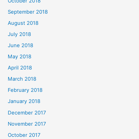
October 2018
September 2018
August 2018
July 2018
June 2018
May 2018
April 2018
March 2018
February 2018
January 2018
December 2017
November 2017
October 2017