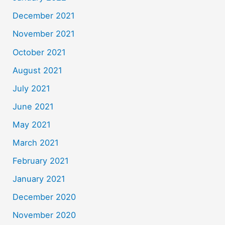
December 2021
November 2021
October 2021
August 2021
July 2021
June 2021
May 2021
March 2021
February 2021
January 2021
December 2020
November 2020