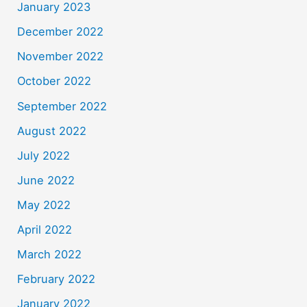
January 2023
December 2022
November 2022
October 2022
September 2022
August 2022
July 2022
June 2022
May 2022
April 2022
March 2022
February 2022
January 2022