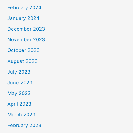
February 2024
January 2024
December 2023
November 2023
October 2023
August 2023
July 2023
June 2023
May 2023
April 2023
March 2023
February 2023