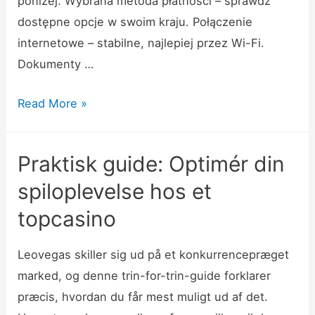
poniżej. Wybrana metoda płatności – sprawdź
dostępne opcje w swoim kraju. Połączenie
internetowe – stabilne, najlepiej przez Wi-Fi.
Dokumenty …
Poradnik
Read More »
Energycasino
pl
Praktisk guide: Optimér din
–
spiloplevelse hos et
pierwsza
wypłata
topcasino
i
bonusy
Leovegas skiller sig ud på et konkurrencepræget
krok
marked, og denne trin-for-trin-guide forklarer
po
præcis, hvordan du får mest muligt ud af det.
kroku