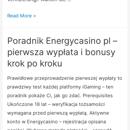
Nv
Read More »
Casino
Demo:
Poradnik Energycasino pl –
Praktischer
pierwsza wypłata i bonusy
Leitfaden
mit
krok po kroku
Berechnungen
und
Prawidłowe przeprowadzenie pierwszej wypłaty to
Tipps
prawdziwy test każdej platformy iGaming – ten
poradnik pokaże Ci, jak go zdać. Prerequisites
Ukończone 18 lat – weryfikacja tożsamości
wymagana przed pierwszą wypłatą. Aktywne
konto w Energycasino – rejestracja opisana