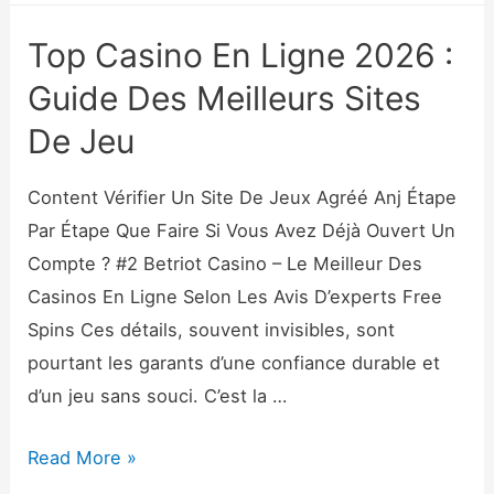
Économique
Bonussen
Top Casino En Ligne 2026 :
bij
Guide Des Meilleurs Sites
dolly
casino
De Jeu
–
Tips
Content Vérifier Un Site De Jeux Agréé Anj Étape
en
Par Étape Que Faire Si Vous Avez Déjà Ouvert Un
Tricks
Compte ? #2 Betriot Casino – Le Meilleur Des
Casinos En Ligne Selon Les Avis D’experts Free
Spins Ces détails, souvent invisibles, sont
pourtant les garants d’une confiance durable et
d’un jeu sans souci. C’est la …
Top
Read More »
Casino