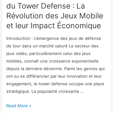
du Tower Defense : La
Casino
Slot
Révolution des Jeux Mobile
Gaming:
et leur Impact Économique
Introduction : L’émergence des jeux de défense
de tour dans un marché saturé Le secteur des
jeux vidéo, particulièrement celui des jeux
mobiles, connaît une croissance exponentielle
depuis la dernière décennie. Parmi les genres qui
ont su se différencier par leur innovation et leur
engagement, le tower defense occupe une place
stratégique. La popularité croissante …
Innovations
Read More »
dans