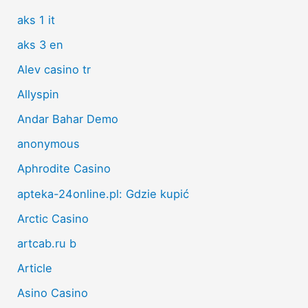
aks 1 it
aks 3 en
Alev casino tr
Allyspin
Andar Bahar Demo
anonymous
Aphrodite Casino
apteka-24online.pl: Gdzie kupić
Arctic Casino
artcab.ru b
Article
Asino Casino