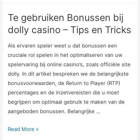
le
Te gebruiken Bonussen bij
Monde
dolly casino – Tips en Tricks
du
Tower
Als ervaren speler weet u dat bonussen een
Defense
cruciale rol spelen in het optimaliseren van uw
:
spelervaring bij online casino’s, zoals officiële site
La
dolly. In dit artikel bespreken we de belangrijkste
Révolution
bonusvoorwaarden, de Return to Player (RTP)
des
percentages en de inzetvereisten die u moet
Jeux
begrijpen om optimaal gebruik te maken van de
Mobile
aangeboden bonussen. Belangrijke …
et
leur
Te
Read More »
Impact
gebruiken