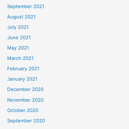
September 2021
August 2021
July 2021
June 2021
May 2021
March 2021
February 2021
January 2021
December 2020
November 2020
October 2020
September 2020