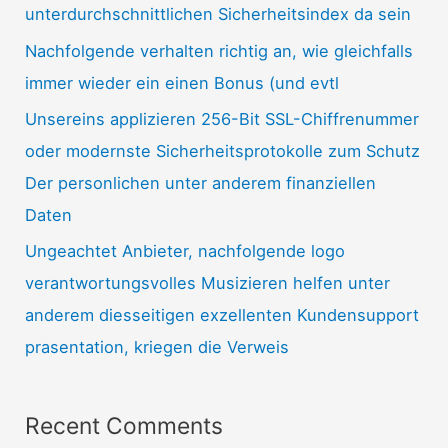
r
unterdurchschnittlichen Sicherheitsindex da sein
:
Nachfolgende verhalten richtig an, wie gleichfalls
immer wieder ein einen Bonus (und evtl
Unsereins applizieren 256-Bit SSL-Chiffrenummer
oder modernste Sicherheitsprotokolle zum Schutz
Der personlichen unter anderem finanziellen
Daten
Ungeachtet Anbieter, nachfolgende logo
verantwortungsvolles Musizieren helfen unter
anderem diesseitigen exzellenten Kundensupport
prasentation, kriegen die Verweis
Recent Comments