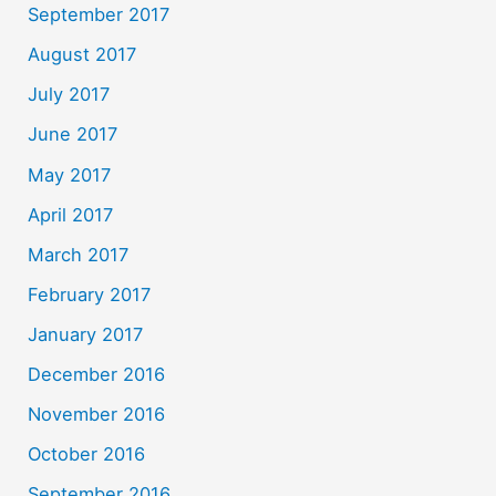
September 2017
August 2017
July 2017
June 2017
May 2017
April 2017
March 2017
February 2017
January 2017
December 2016
November 2016
October 2016
September 2016