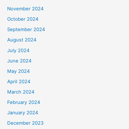
November 2024
October 2024
September 2024
August 2024
July 2024
June 2024
May 2024
April 2024
March 2024
February 2024
January 2024
December 2023