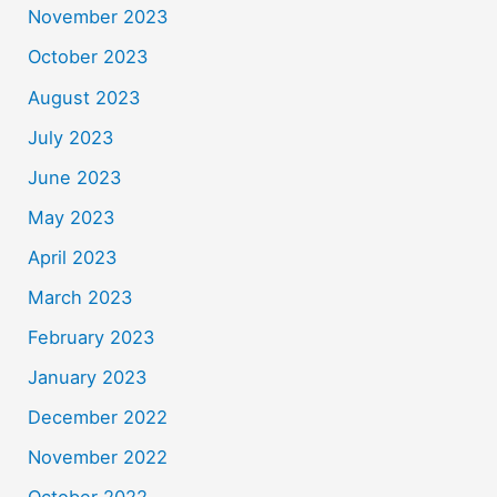
November 2023
October 2023
August 2023
July 2023
June 2023
May 2023
April 2023
March 2023
February 2023
January 2023
December 2022
November 2022