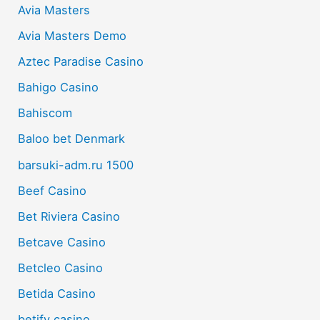
Avia Masters
Avia Masters Demo
Aztec Paradise Casino
Bahigo Casino
Bahiscom
Baloo bet Denmark
barsuki-adm.ru 1500
Beef Casino
Bet Riviera Casino
Betcave Casino
Betcleo Casino
Betida Casino
betify casino