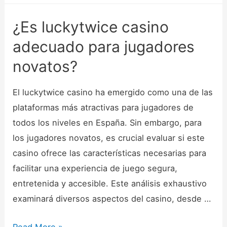
En
¿Es luckytwice casino
Ligne
adecuado para jugadores
2026
:
novatos?
Guide
Des
El luckytwice casino ha emergido como una de las
Meilleurs
plataformas más atractivas para jugadores de
Sites
todos los niveles en España. Sin embargo, para
De
los jugadores novatos, es crucial evaluar si este
Jeu
casino ofrece las características necesarias para
facilitar una experiencia de juego segura,
entretenida y accesible. Este análisis exhaustivo
examinará diversos aspectos del casino, desde …
¿Es