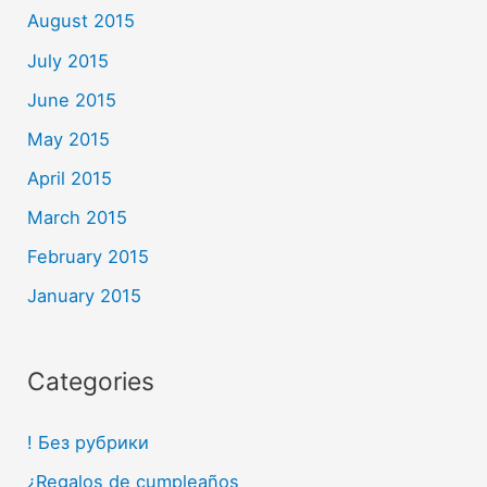
August 2015
July 2015
June 2015
May 2015
April 2015
March 2015
February 2015
January 2015
Categories
! Без рубрики
¿Regalos de cumpleaños