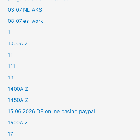
03_07_NL_AKS
08_07_es_work
1
1000A Z
11
111
13
1400A Z
1450A Z
15.06.2026 DE online casino paypal
1500A Z
17