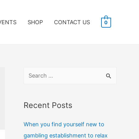
VENTS
SHOP
CONTACT US
0
S
e
a
Recent Posts
r
c
When you find yourself new to
h
gambling establishment to relax