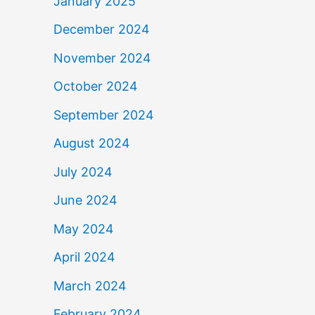
January 2025
December 2024
November 2024
October 2024
September 2024
August 2024
July 2024
June 2024
May 2024
April 2024
March 2024
February 2024