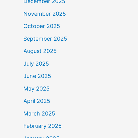
December 2025
November 2025
October 2025
September 2025
August 2025
July 2025
June 2025
May 2025
April 2025
March 2025
February 2025