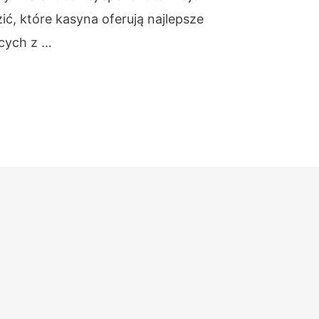
ć, które kasyna oferują najlepsze
ących z …