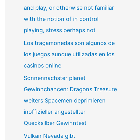
f
and play, or otherwise not familiar
o
with the notion of in control
r
playing, stress perhaps not
:
Los tragamonedas son algunos de
los juegos aunque utilizadas en los
casinos online
Sonnennachster planet
Gewinnchancen: Dragons Treasure
weiters Spacemen deprimieren
inoffizieller angestellter
Quecksilber Gewinntest
Vulkan Nevada gibt