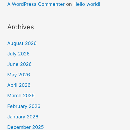
A WordPress Commenter
on
Hello world!
Archives
August 2026
July 2026
June 2026
May 2026
April 2026
March 2026
February 2026
January 2026
December 2025