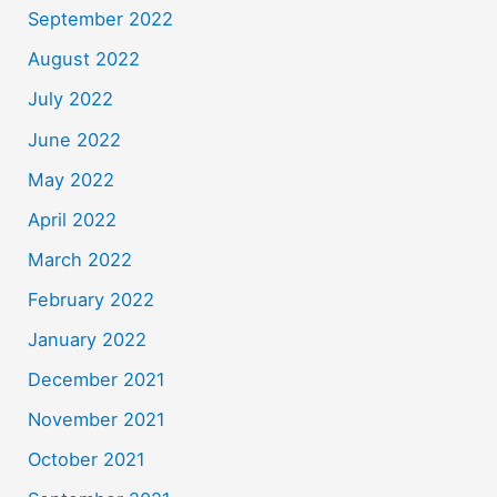
September 2022
August 2022
July 2022
June 2022
May 2022
April 2022
March 2022
February 2022
January 2022
December 2021
November 2021
October 2021