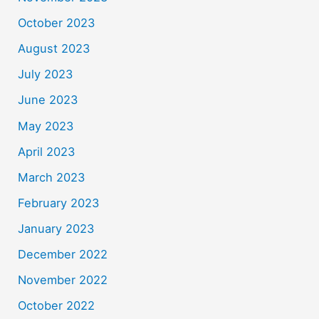
October 2023
August 2023
July 2023
June 2023
May 2023
April 2023
March 2023
February 2023
January 2023
December 2022
November 2022
October 2022