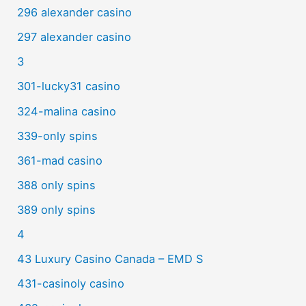
296 alexander casino
297 alexander casino
3
301-lucky31 casino
324-malina casino
339-only spins
361-mad casino
388 only spins
389 only spins
4
43 Luxury Casino Canada – EMD S
431-casinoly casino