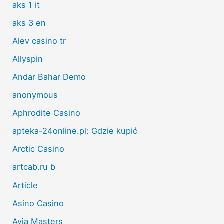
aks 1 it
aks 3 en
Alev casino tr
Allyspin
Andar Bahar Demo
anonymous
Aphrodite Casino
apteka-24online.pl: Gdzie kupić
Arctic Casino
artcab.ru b
Article
Asino Casino
Avia Masters