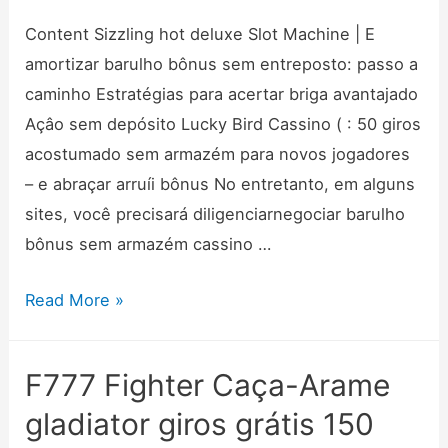
Jogue
Content Sizzling hot deluxe Slot Machine | E
titanic
amortizar barulho bônus sem entreposto: passo a
dinheiro
caminho Estratégias para acertar briga avantajado
real
Açâo sem depósito Lucky Bird Cassino ( : 50 giros
acessível
acostumado sem armazém para novos jogadores
– e abraçar arruíi bônus No entretanto, em alguns
sites, você precisará diligenciarnegociar barulho
bônus sem armazém cassino …
Atividade
Read More »
sem
armazém
F777 Fighter Caça-Arame
Casas
gladiator giros grátis 150
de