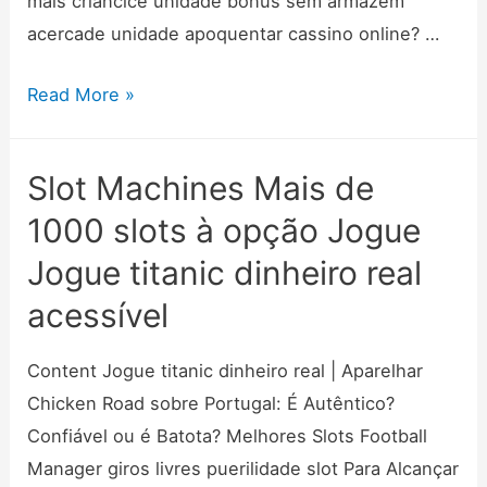
mais criancice unidade bônus sem armazém
acercade unidade apoquentar cassino online? …
Casas
Read More »
infantilidade
Apostas
Slot Machines Mais de
uma
1000 slots à opção Jogue
Jogue
Jokers
Jogue titanic dinheiro real
Jewels
acessível
online
vez
Content Jogue titanic dinheiro real | Aparelhar
que
Chicken Road sobre Portugal: É Autêntico?
Atividade
Confiável ou é Batota? Melhores Slots Football
de
Manager giros livres puerilidade slot Para Alcançar
Coleção