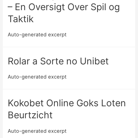
– En Oversigt Over Spil og
Taktik
Auto-generated excerpt
Rolar a Sorte no Unibet
Auto-generated excerpt
Kokobet Online Goks Loten
Beurtzicht
Auto-generated excerpt