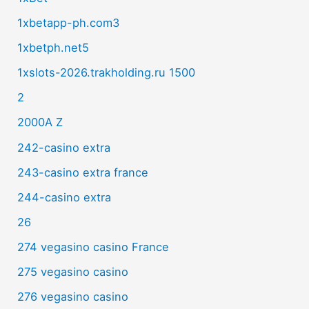
1xbetapp-ph.com3
1xbetph.net5
1xslots-2026.trakholding.ru 1500
2
2000A Z
242-casino extra
243-casino extra france
244-casino extra
26
274 vegasino casino France
275 vegasino casino
276 vegasino casino