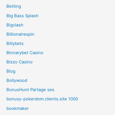
Betting
Big Bass Splash
Bigclash
Billionairespin
Billybets
Binnarybet Casino
Bizzo Casino
Blog
Bollywood
BonusHunt Partage ses
bonusy-pokerdom.clients.site 1000
bookmaker