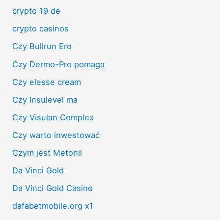
crypto 19 de
crypto casinos
Czy Bullrun Ero
Czy Dermo-Pro pomaga
Czy elesse cream
Czy Insulevel ma
Czy Visulan Complex
Czy warto inwestować
Czym jest Metonil
Da Vinci Gold
Da Vinci Gold Casino
dafabetmobile.org x1