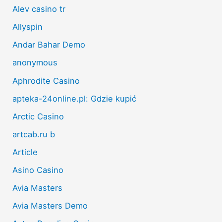
Alev casino tr
Allyspin
Andar Bahar Demo
anonymous
Aphrodite Casino
apteka-24online.pl: Gdzie kupić
Arctic Casino
artcab.ru b
Article
Asino Casino
Avia Masters
Avia Masters Demo