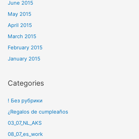
June 2015
May 2015
April 2015
March 2015
February 2015
January 2015
Categories
! Без рубрики
¿Regalos de cumpleaños
03_07_NL_AKS
08_07_es_work