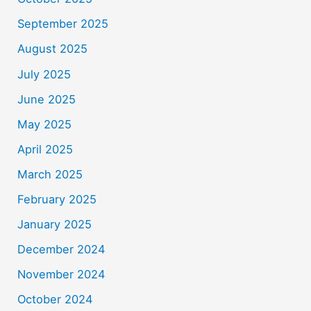
September 2025
August 2025
July 2025
June 2025
May 2025
April 2025
March 2025
February 2025
January 2025
December 2024
November 2024
October 2024