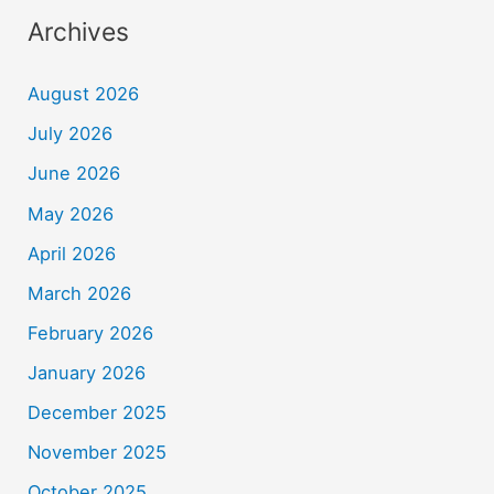
Archives
August 2026
July 2026
June 2026
May 2026
April 2026
March 2026
February 2026
January 2026
December 2025
November 2025
October 2025