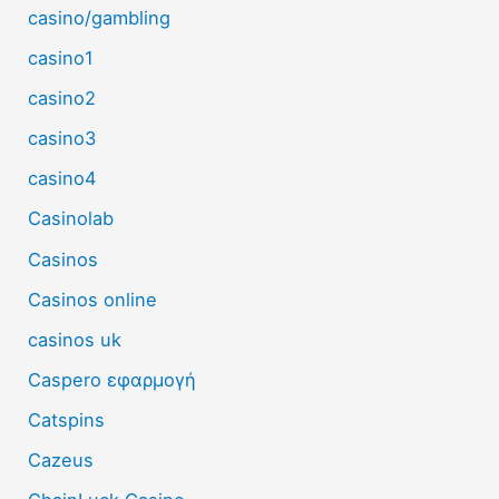
casino/gambling
casino1
casino2
casino3
casino4
Casinolab
Casinos
Casinos online
casinos uk
Caspero εφαρμογή
Catspins
Cazeus