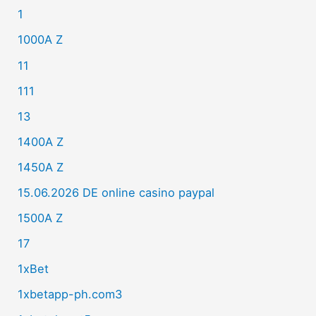
1
1000A Z
11
111
13
1400A Z
1450A Z
15.06.2026 DE online casino paypal
1500A Z
17
1xBet
1xbetapp-ph.com3