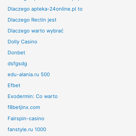
Dlaczego apteka-24online.pl to
Dlaczego Rectin jest
Dlaczego warto wybrać
Dolly Casino
Donbet
dsfgsdg
edu-alania.ru 500
Efbet
Exodermin: Co warto
f8betjinx.com
Fairspin-casino
fanstyle.ru 1000