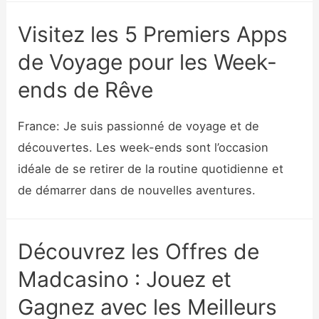
Visitez les 5 Premiers Apps
de Voyage pour les Week-
ends de Rêve
France: Je suis passionné de voyage et de
découvertes. Les week-ends sont l’occasion
idéale de se retirer de la routine quotidienne et
de démarrer dans de nouvelles aventures.
Découvrez les Offres de
Madcasino : Jouez et
Gagnez avec les Meilleurs