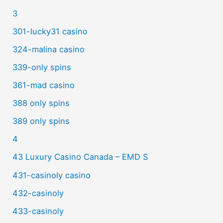
3
301-lucky31 casino
324-malina casino
339-only spins
361-mad casino
388 only spins
389 only spins
4
43 Luxury Casino Canada – EMD S
431-casinoly casino
432-casinoly
433-casinoly