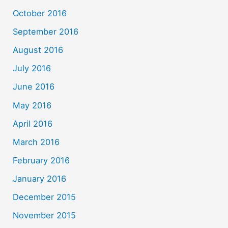
October 2016
September 2016
August 2016
July 2016
June 2016
May 2016
April 2016
March 2016
February 2016
January 2016
December 2015
November 2015