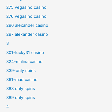
275 vegasino casino
276 vegasino casino
296 alexander casino
297 alexander casino
3
301-lucky31 casino
324-malina casino
339-only spins
361-mad casino
388 only spins
389 only spins
4