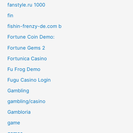
fanstyle.ru 1000
fin
fishin-frenzy-de.com b
Fortune Coin Demo:
Fortune Gems 2
Fortunica Casino
Fu Frog Demo
Fugu Casino Login
Gambling
gambling/casino
Gambloria
game