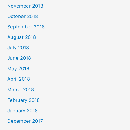
November 2018
October 2018
September 2018
August 2018
July 2018
June 2018
May 2018
April 2018
March 2018
February 2018
January 2018
December 2017