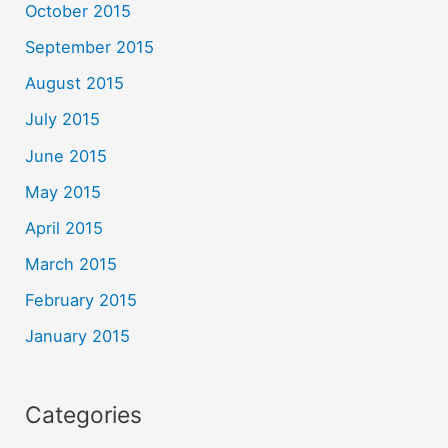
October 2015
September 2015
August 2015
July 2015
June 2015
May 2015
April 2015
March 2015
February 2015
January 2015
Categories