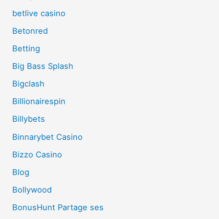
betlive casino
Betonred
Betting
Big Bass Splash
Bigclash
Billionairespin
Billybets
Binnarybet Casino
Bizzo Casino
Blog
Bollywood
BonusHunt Partage ses