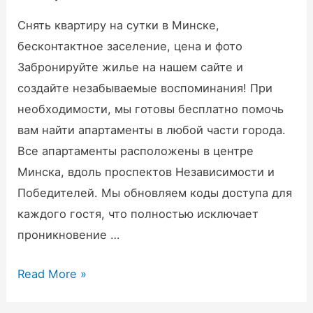
на
Отели
Снять квартиру на сутки в Минске,
бесконтактное заселение, цена и фото
Забронируйте жилье на нашем сайте и
создайте незабываемые воспоминания! При
необходимости, мы готовы бесплатно помочь
вам найти апартаменты в любой части города.
Все апартаменты расположены в центре
Минска, вдоль проспектов Независимости и
Победителей. Мы обновляем коды доступа для
каждого гостя, что полностью исключает
проникновение …
Квартира
Read More »
на