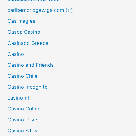
carlbembridgewigs.com (tr)
Cas mag es
Casea Casino
Casinado Greece
Casino
Casino and Friends
Casino Chile
Casino Incognito
casino nl
Casino Online
Casino Privé
Casino Sites