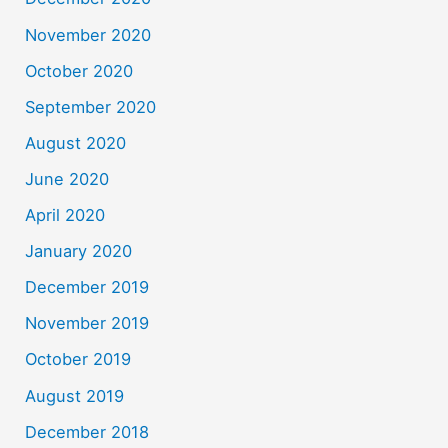
November 2020
October 2020
September 2020
August 2020
June 2020
April 2020
January 2020
December 2019
November 2019
October 2019
August 2019
December 2018