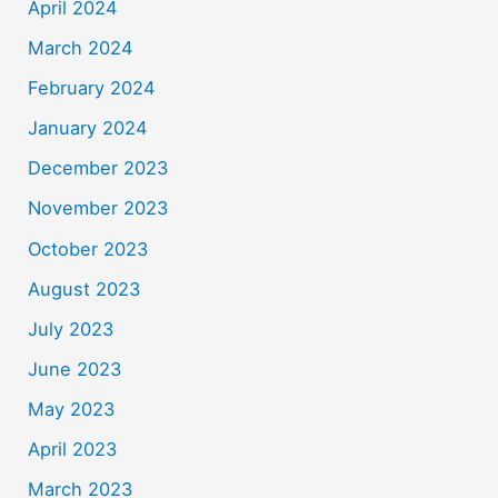
April 2024
March 2024
February 2024
January 2024
December 2023
November 2023
October 2023
August 2023
July 2023
June 2023
May 2023
April 2023
March 2023