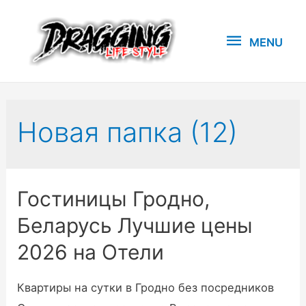
MENU
MENU
Новая папка (12)
Гостиницы Гродно,
Беларусь Лучшие цены
2026 на Отели
Квартиры на сутки в Гродно без посредников