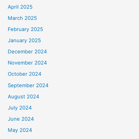
April 2025
March 2025
February 2025
January 2025
December 2024
November 2024
October 2024
September 2024
August 2024
July 2024
June 2024
May 2024