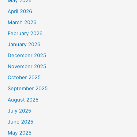
May 2026
April 2026
March 2026
February 2026
January 2026
December 2025
November 2025
October 2025
September 2025
August 2025
July 2025
June 2025
May 2025