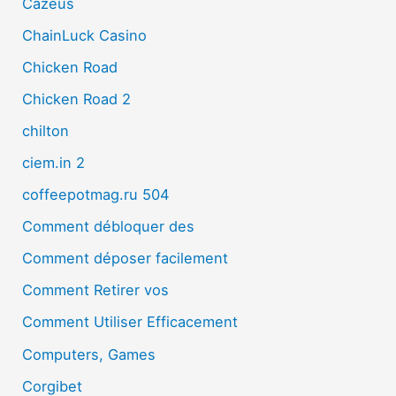
Cazeus
ChainLuck Casino
Chicken Road
Chicken Road 2
chilton
ciem.in 2
coffeepotmag.ru 504
Comment débloquer des
Comment déposer facilement
Comment Retirer vos
Comment Utiliser Efficacement
Computers, Games
Corgibet