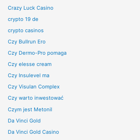
Crazy Luck Casino
crypto 19 de
crypto casinos
Czy Bullrun Ero
Czy Dermo-Pro pomaga
Czy elesse cream
Czy Insulevel ma
Czy Visulan Complex
Czy warto inwestować
Czym jest Metonil
Da Vinci Gold
Da Vinci Gold Casino