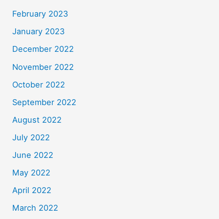
February 2023
January 2023
December 2022
November 2022
October 2022
September 2022
August 2022
July 2022
June 2022
May 2022
April 2022
March 2022