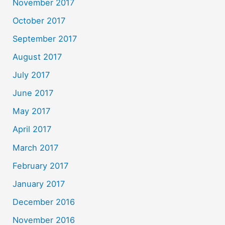
November 2017
October 2017
September 2017
August 2017
July 2017
June 2017
May 2017
April 2017
March 2017
February 2017
January 2017
December 2016
November 2016