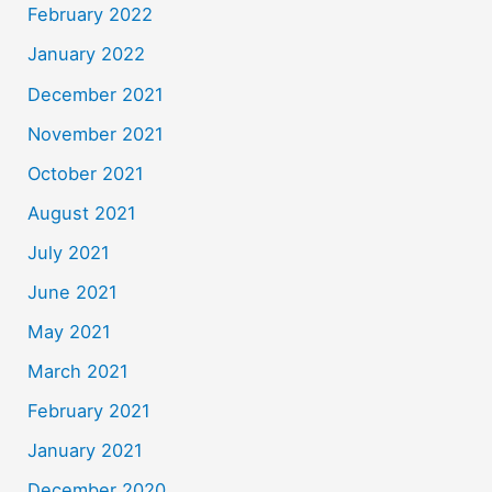
February 2022
January 2022
December 2021
November 2021
October 2021
August 2021
July 2021
June 2021
May 2021
March 2021
February 2021
January 2021
December 2020