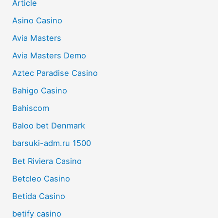
Article
Asino Casino
Avia Masters
Avia Masters Demo
Aztec Paradise Casino
Bahigo Casino
Bahiscom
Baloo bet Denmark
barsuki-adm.ru 1500
Bet Riviera Casino
Betcleo Casino
Betida Casino
betify casino